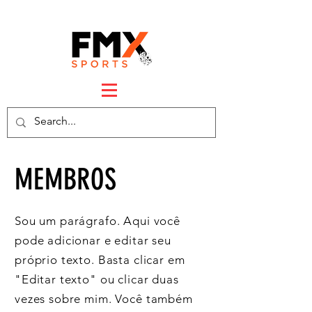
MEMBROS
Sou um parágrafo. Aqui você
pode adicionar e editar seu
próprio texto. Basta clicar em
"Editar texto" ou clicar duas
vezes sobre mim. Você também