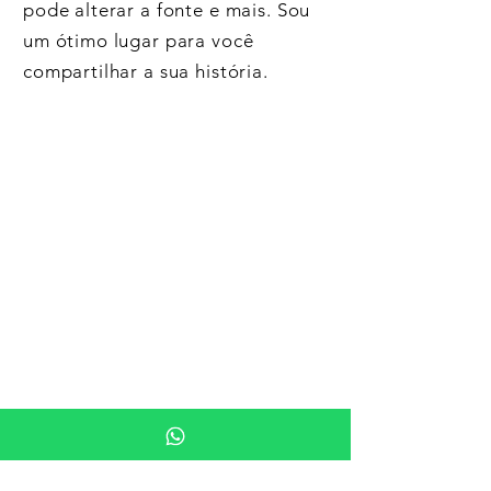
pode alterar a fonte e mais. Sou
um ótimo lugar para você
compartilhar a sua história.