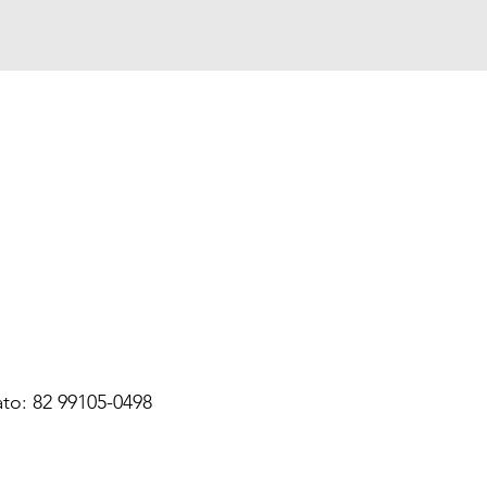
to: 82 99105-0498