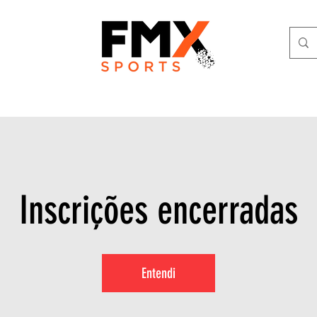
Inscrições encerradas
Entendi