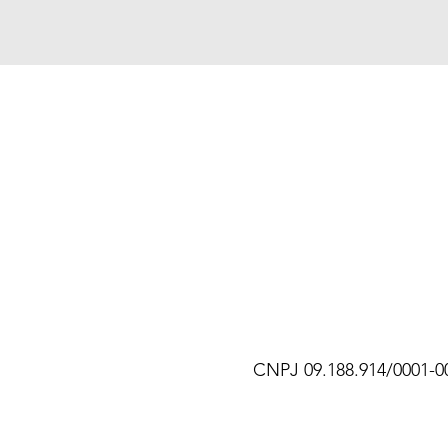
CNPJ 09.188.914/0001-0